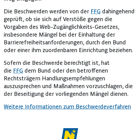
Die Beschwerden werden von der
FFG
dahingehend
geprüft, ob sie sich auf Verstöße gegen die
Vorgaben des Web-Zugänglichkeits-Gesetzes,
insbesondere Mängel bei der Einhaltung der
Barrierefreiheitsanforderungen, durch den Bund
oder einer ihm zuordenbaren Einrichtung beziehen.
Sofern die Beschwerde berechtigt ist, hat
die
FFG
dem Bund oder den betroffenen
Rechtsträgern Handlungsempfehlungen
auszusprechen und Maßnahmen vorzuschlagen, die
der Beseitigung der vorliegenden Mängel dienen.
Weitere Informationen zum Beschwerdeverfahren