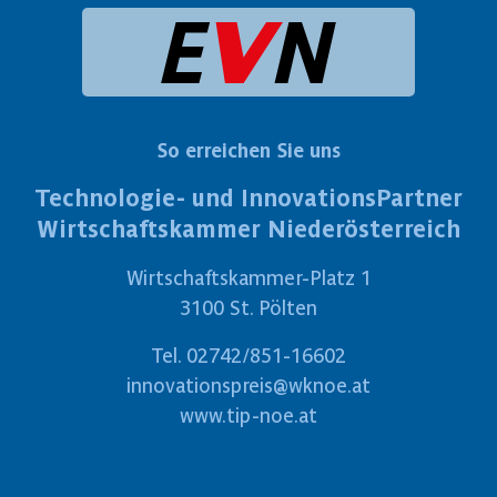
So erreichen Sie uns
Technologie- und InnovationsPartner
Wirtschaftskammer Niederösterreich
Wirtschaftskammer-Platz 1
3100 St. Pölten
Tel.
02742/851-16602
innovationspreis@wknoe.at
www.tip-noe.at