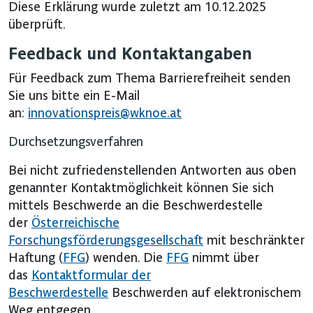
Diese Erklärung wurde zuletzt am 10.12.2025
überprüft.
Feedback und Kontaktangaben
Für Feedback zum Thema Barrierefreiheit senden
Sie uns bitte ein E-Mail
an:
innovationspreis@wknoe.at
Durchsetzungsverfahren
Bei nicht zufriedenstellenden Antworten aus oben
genannter Kontaktmöglichkeit können Sie sich
mittels Beschwerde an die Beschwerdestelle
der
Österreichische
Forschungsförderungsgesellschaft
mit beschränkter
Haftung (
FFG
) wenden. Die
FFG
nimmt über
das
Kontaktformular der
Beschwerdestelle
Beschwerden auf elektronischem
Weg entgegen.