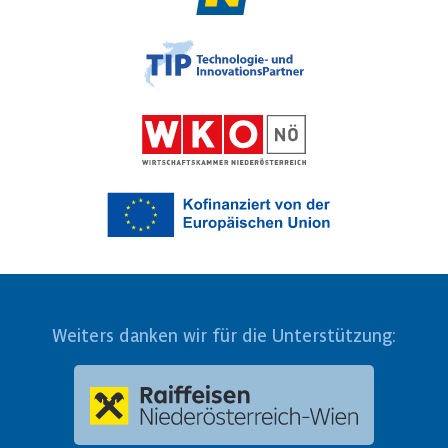
Weiters danken wir für die Unterstützung: