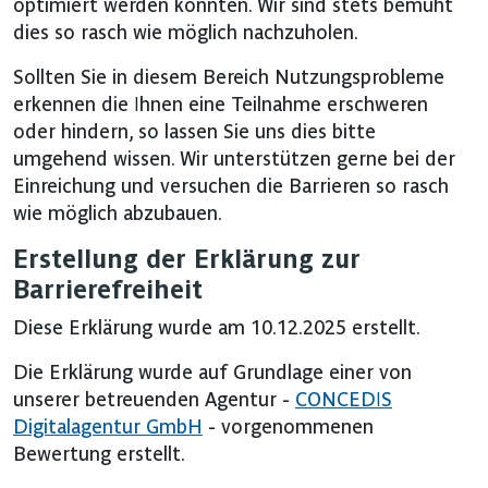
optimiert werden konnten. Wir sind stets bemüht
dies so rasch wie möglich nachzuholen.
Sollten Sie in diesem Bereich Nutzungsprobleme
erkennen die Ihnen eine Teilnahme erschweren
oder hindern, so lassen Sie uns dies bitte
umgehend wissen. Wir unterstützen gerne bei der
Einreichung und versuchen die Barrieren so rasch
wie möglich abzubauen.
Erstellung der Erklärung zur
Barrierefreiheit
Diese Erklärung wurde am 10.12.2025 erstellt.
Die Erklärung wurde auf Grundlage einer von
unserer betreuenden Agentur -
CONCEDIS
Digitalagentur GmbH
- vorgenommenen
Bewertung erstellt.