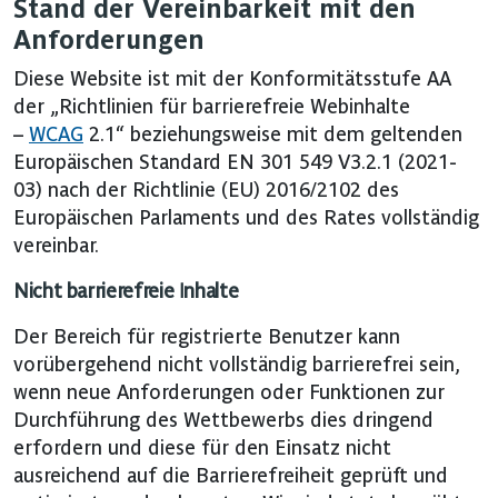
Stand der Vereinbarkeit mit den
Anforderungen
Diese Website ist mit der Konformitätsstufe AA
der „Richtlinien für barrierefreie Webinhalte
–
WCAG
2.1“ beziehungsweise mit dem geltenden
Europäischen Standard EN 301 549 V3.2.1 (2021-
03) nach der Richtlinie (EU) 2016/2102 des
Europäischen Parlaments und des Rates vollständig
vereinbar.
Nicht barrierefreie Inhalte
Der Bereich für registrierte Benutzer kann
vorübergehend nicht vollständig barrierefrei sein,
wenn neue Anforderungen oder Funktionen zur
Durchführung des Wettbewerbs dies dringend
erfordern und diese für den Einsatz nicht
ausreichend auf die Barrierefreiheit geprüft und