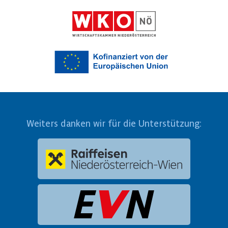
Weiters danken wir für die Unterstützung: