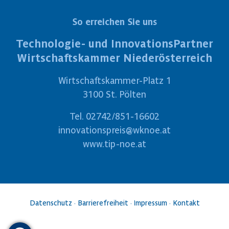
So erreichen Sie uns
Technologie- und InnovationsPartner
Wirtschaftskammer Niederösterreich
Wirtschaftskammer-Platz 1
3100 St. Pölten
Tel.
02742/851-16602
innovationspreis@wknoe.at
www.tip-noe.at
Datenschutz
·
Barrierefreiheit
·
Impressum
·
Kontakt