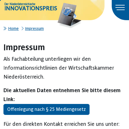
Der Niederösterreichische
INNOVATIONSPREIS
Home
Impressum
Impressum
Als Fachabteilung unterliegen wir den
Informationsrichtlinien der Wirtschaftskammer
Niederösterreich.
Die aktuellen Daten entnehmen Sie bitte diesem
Link:
Offenlegung nach § 25 Mediengesetz
Für den direkten Kontakt erreichen Sie uns unter: