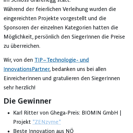
Während der feierlichen Verleihung wurden die
eingereichten Projekte vorgestellt und die
Sponsoren der einzelnen Kategorien hatten die
Möglichkeit, persönlich den SiegerInnen die Preise
zu überreichen.
Wir, von den
TIP – Technologie- und
InnovationsPartner
, bedanken uns bei allen
EinreicherInnen und gratulieren den SiegerInnen
sehr herzlich!
Die Gewinner
Karl Ritter von Ghega-Preis: BIOMIN GmbH |
Projekt
"ZENzyme"
Beste Innovation aus NÖ