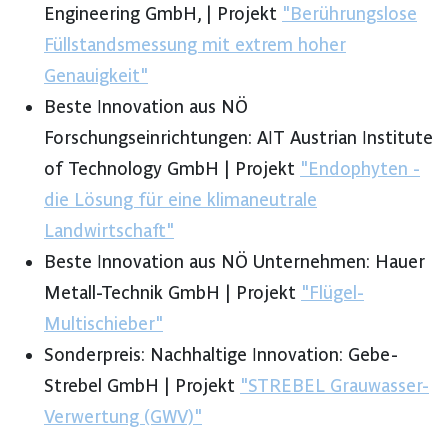
Engineering GmbH, | Projekt
"Berührungslose
Füllstandsmessung mit extrem hoher
Genauigkeit"
Beste Innovation aus NÖ
Forschungseinrichtungen: AIT Austrian Institute
of Technology GmbH | Projekt
"Endophyten -
die Lösung für eine klimaneutrale
Landwirtschaft"
Beste Innovation aus NÖ Unternehmen: Hauer
Metall-Technik GmbH | Projekt
"Flügel-
Multischieber"
Sonderpreis: Nachhaltige Innovation: Gebe-
Strebel GmbH | Projekt
"STREBEL Grauwasser-
Verwertung (GWV)"