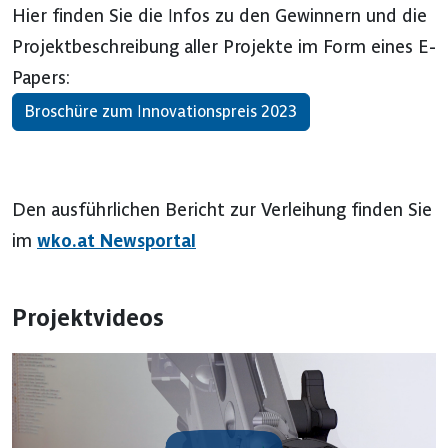
Hier finden Sie die Infos zu den Gewinnern und die
Projektbeschreibung aller Projekte im Form eines E-
Papers:
Broschüre zum Innovationspreis 2023
Den ausführlichen Bericht zur Verleihung finden Sie
im
wko.at Newsportal
Projektvideos