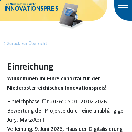
Der Niederösterreichische
INNOVATIONSPREIS
Zurück zur Übersicht
Einreichung
Willkommen im Einreichportal für den
Niederösterreichischen Innovationspreis!
Einreichphase für 2026: 05.01.-20.02.2026
Bewertung der Projekte durch eine unabhängige
Jury: März/April
Verleihung: 9. Juni 2026, Haus der Digitalisierung