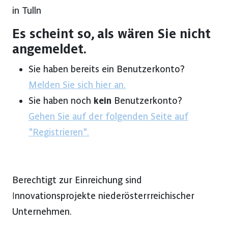
in Tulln
Es scheint so, als wären Sie nicht
angemeldet.
Sie haben bereits ein Benutzerkonto?
Melden Sie sich hier an.
Sie haben noch
kein
Benutzerkonto?
Gehen Sie auf der folgenden Seite auf
"Registrieren".
Berechtigt zur Einreichung sind
Innovationsprojekte niederösterrreichischer
Unternehmen.