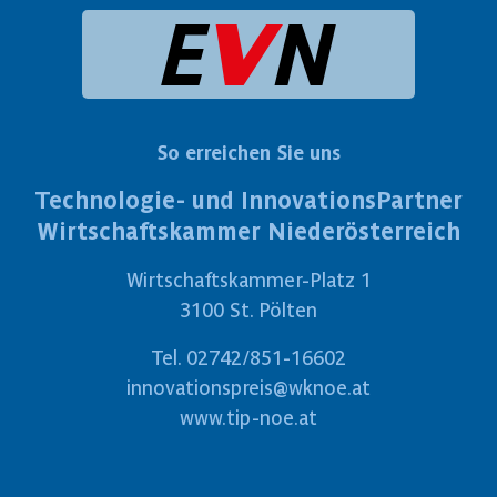
So erreichen Sie uns
Technologie- und InnovationsPartner
Wirtschaftskammer Niederösterreich
Wirtschaftskammer-Platz 1
3100 St. Pölten
Tel.
02742/851-16602
innovationspreis@wknoe.at
www.tip-noe.at