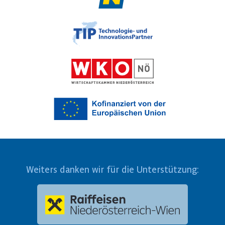
Weiters danken wir für die Unterstützung: