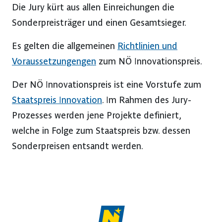
Die Jury kürt aus allen Einreichungen die
Sonderpreisträger und einen Gesamtsieger.
Es gelten die allgemeinen
Richtlinien und
Voraussetzungen
gen
zum NÖ Innovationspreis.
Der NÖ Innovationspreis ist eine Vorstufe zum
Staatspreis Innovation
. Im Rahmen des Jury-
Prozesses werden jene Projekte definiert,
welche in Folge zum Staatspreis bzw. dessen
Sonderpreisen entsandt werden.