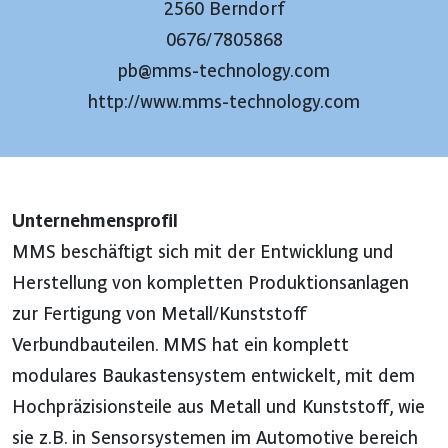
2560 Berndorf
0676/7805868
pb@mms-technology.com
http://www.mms-technology.com
Unternehmensprofil
MMS beschäftigt sich mit der Entwicklung und
Herstellung von kompletten Produktionsanlagen
zur Fertigung von Metall/Kunststoff
Verbundbauteilen. MMS hat ein komplett
modulares Baukastensystem entwickelt, mit dem
Hochpräzisionsteile aus Metall und Kunststoff, wie
sie z.B. in Sensorsystemen im Automotive bereich