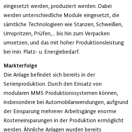
eingesetzt werden, produziert werden. Dabei
werden unterschiedliche Module eingesetzt, die
sämtliche Technologieen wie Stanzen, Schweißen,
Umspritzen, Prüfen,... bis hin zum Verpacken
umsetzen, und das mit hoher Produktionsleistung
bei min. Platz- u. Energiebedarf.
Markterfolge
Die Anlage befindet sich bereits in der
Serienproduktion. Durch den Einsatz von
modularen MMS Produktionssystemen können,
insbesondere bei Automobilanwendungen, aufgrund
der Einsparung mehrerer Arbeitsgänge enorme
Kosteneinsparungen in der Produktion ermöglicht
werden. Ähnliche Anlagen wurden bereits