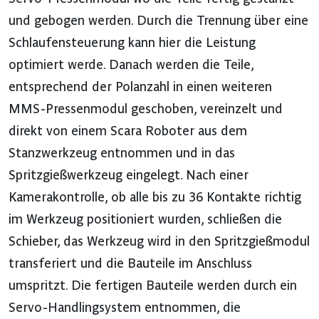
und gebogen werden. Durch die Trennung über eine
Schlaufensteuerung kann hier die Leistung
optimiert werde. Danach werden die Teile,
entsprechend der Polanzahl in einen weiteren
MMS-Pressenmodul geschoben, vereinzelt und
direkt von einem Scara Roboter aus dem
Stanzwerkzeug entnommen und in das
Spritzgießwerkzeug eingelegt. Nach einer
Kamerakontrolle, ob alle bis zu 36 Kontakte richtig
im Werkzeug positioniert wurden, schließen die
Schieber, das Werkzeug wird in den Spritzgießmodul
transferiert und die Bauteile im Anschluss
umspritzt. Die fertigen Bauteile werden durch ein
Servo-Handlingsystem entnommen, die