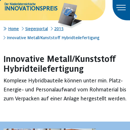
Der Niederösterreichische
INNOVATIONSPREIS
Home
Siegerportal
2015
Innovative Metall/Kunststoff Hybridteilefertigung
Innovative Metall/Kunststoff
Hybridteilefertigung
Komplexe Hybridbauteile können unter min. Platz-
Energie- und Personalaufwand vom Rohmaterial bis
zum Verpacken auf einer Anlage hergestellt werden.