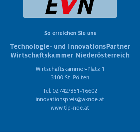
So erreichen Sie uns
Technologie- und InnovationsPartner
Wirtschaftskammer Niederösterreich
Wirtschaftskammer-Platz 1
3100 St. Pölten
Tel.
02742/851-16602
innovationspreis@wknoe.at
www.tip-noe.at