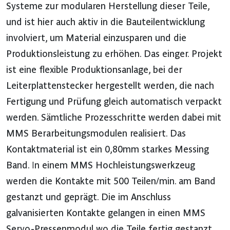
Systeme zur modularen Herstellung dieser Teile,
und ist hier auch aktiv in die Bauteilentwicklung
involviert, um Material einzusparen und die
Produktionsleistung zu erhöhen. Das einger. Projekt
ist eine flexible Produktionsanlage, bei der
Leiterplattenstecker hergestellt werden, die nach
Fertigung und Prüfung gleich automatisch verpackt
werden. Sämtliche Prozesschritte werden dabei mit
MMS Berarbeitungsmodulen realisiert. Das
Kontaktmaterial ist ein 0,80mm starkes Messing
Band. In einem MMS Hochleistungswerkzeug
werden die Kontakte mit 500 Teilen/min. am Band
gestanzt und geprägt. Die im Anschluss
galvanisierten Kontakte gelangen in einen MMS
Servo-Pressenmodul wo die Teile fertig gestanzt