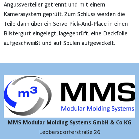
Angussverteiler getrennt und mit einem
Kamerasystem geprüft. Zum Schluss werden die
Teile dann über ein Servo Pick-And-Place in einen
Blistergurt eingelegt, lagegeprüft, eine Deckfolie
aufgeschweißt und auf Spulen aufgewickelt.
MMS Modular Molding Systems GmbH & Co KG
Leobersdorferstraße 26