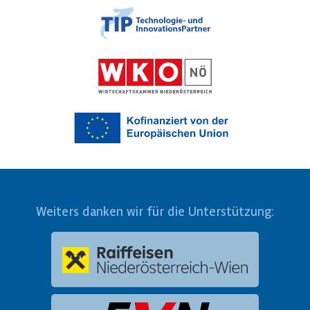
Weiters danken wir für die Unterstützung: