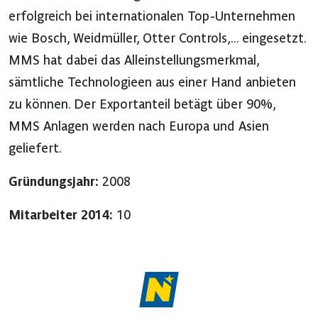
erfolgreich bei internationalen Top-Unternehmen
wie Bosch, Weidmüller, Otter Controls,... eingesetzt.
MMS hat dabei das Alleinstellungsmerkmal,
sämtliche Technologieen aus einer Hand anbieten
zu können. Der Exportanteil betägt über 90%,
MMS Anlagen werden nach Europa und Asien
geliefert.
Gründungsjahr:
2008
Mitarbeiter 2014:
10