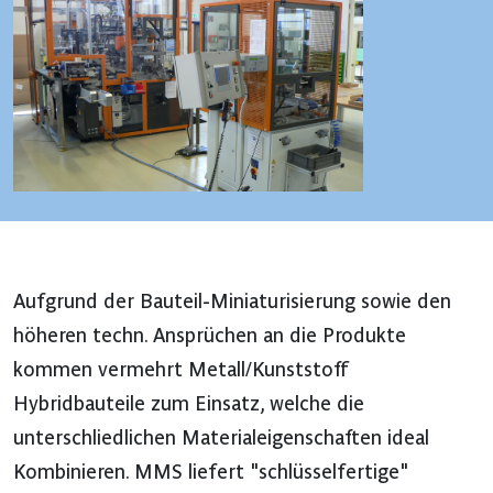
Aufgrund der Bauteil-Miniaturisierung sowie den
höheren techn. Ansprüchen an die Produkte
kommen vermehrt Metall/Kunststoff
Hybridbauteile zum Einsatz, welche die
unterschliedlichen Materialeigenschaften ideal
Kombinieren. MMS liefert "schlüsselfertige"