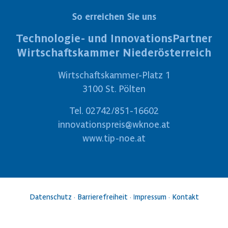
So erreichen Sie uns
Technologie- und InnovationsPartner
Wirtschaftskammer Niederösterreich
Wirtschaftskammer-Platz 1
3100 St. Pölten
Tel.
02742/851-16602
innovationspreis@wknoe.at
www.tip-noe.at
Datenschutz
·
Barrierefreiheit
·
Impressum
·
Kontakt