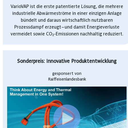
VarioVAP ist die erste patentierte Lösung, die mehrere
industrielle Abwärmeströme in einer einzigen Anlage
bündelt und daraus wirtschaftlich nutzbaren
Prozessdampf erzeugt – und damit Energieverluste
vermeidet sowie CO₂-Emissionen nachhaltig reduziert.
Sonderpreis: Innovative Produktentwicklung
gesponsert von
Raiffeisenlandesbank