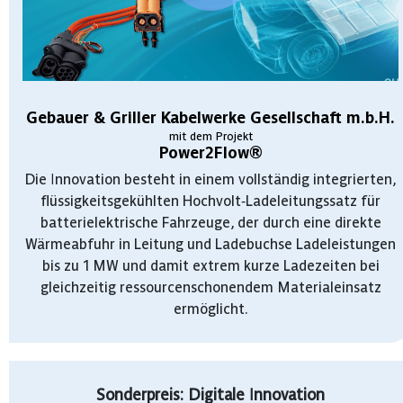
Gebauer & Griller Kabelwerke Gesellschaft m.b.H.
mit dem Projekt
Power2Flow®
Die Innovation besteht in einem vollständig integrierten,
flüssigkeitsgekühlten Hochvolt‑Ladeleitungssatz für
batterielektrische Fahrzeuge, der durch eine direkte
Wärmeabfuhr in Leitung und Ladebuchse Ladeleistungen
bis zu 1 MW und damit extrem kurze Ladezeiten bei
gleichzeitig ressourcenschonendem Materialeinsatz
ermöglicht.
Sonderpreis: Digitale Innovation