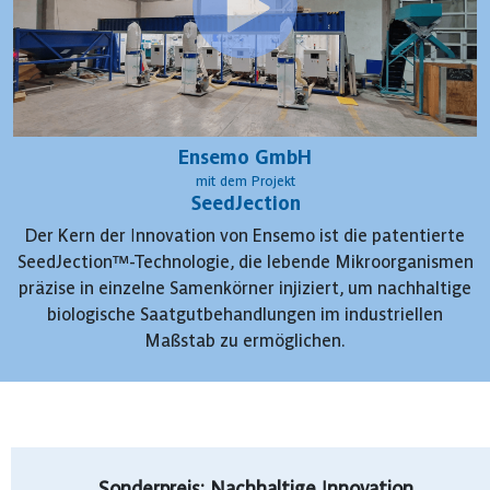
Ensemo GmbH
mit dem Projekt
SeedJection
Der Kern der Innovation von Ensemo ist die patentierte
SeedJection™-Technologie, die lebende Mikroorganismen
präzise in einzelne Samenkörner injiziert, um nachhaltige
biologische Saatgutbehandlungen im industriellen
Maßstab zu ermöglichen.
Sonderpreis: Nachhaltige Innovation