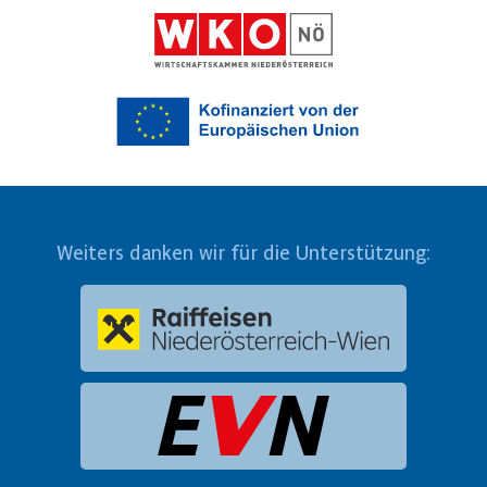
Weiters danken wir für die Unterstützung: