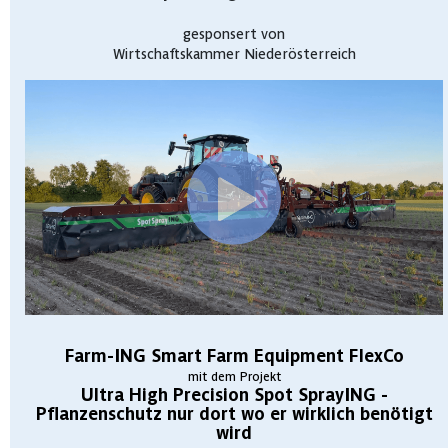
gesponsert von
Wirtschaftskammer Niederösterreich
Farm-ING Smart Farm Equipment FlexCo
mit dem Projekt
Ultra High Precision Spot SprayING -
Pflanzenschutz nur dort wo er wirklich benötigt
wird