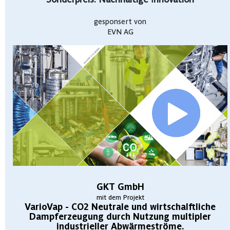
gesponsert von
EVN AG
GKT GmbH
mit dem Projekt
VarioVap - CO2 Neutrale und wirtschalftliche
Dampferzeugung durch Nutzung multipler
industrieller Abwärmeströme.