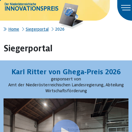
Der Niederösterreichische
INNOVATIONSPREIS
Home
Siegerportal
2026
Siegerportal
Karl Ritter von Ghega-Preis 2026
gesponsert von
Amt der Niederösterreichischen Landesregierung, Abteilung
Wirtschaftsförderung