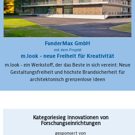
FunderMax GmbH
mit dem Projekt
m.look - neue Freiheit für Kreativität
m.look - ein Werkstoff, der das Beste in sich vereint: Neue
Gestaltungsfreiheit und höchste Brandsicherheit für
architektonisch grenzenlose Ideen
Kategoriesieg Innovationen von
Forschungseinrichtungen
gesponsert von