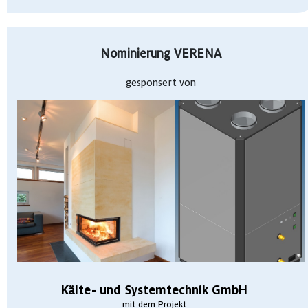
Nominierung VERENA
gesponsert von
Kälte- und Systemtechnik GmbH
mit dem Projekt