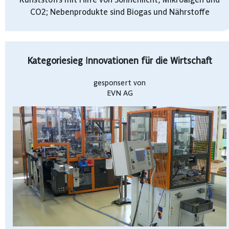
CO2; Nebenprodukte sind Biogas und Nährstoffe
Kategoriesieg Innovationen für die Wirtschaft
gesponsert von
EVN AG