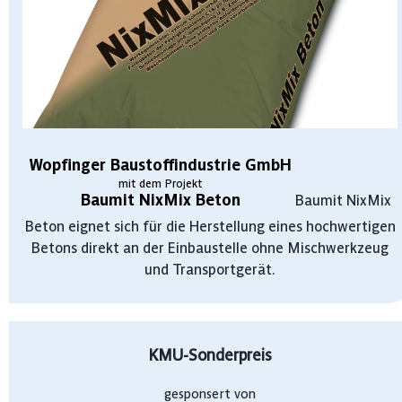
Wopfinger Baustoffindustrie GmbH
mit dem Projekt
Baumit NixMix Beton
Baumit NixMix
Beton eignet sich für die Herstellung eines hochwertigen
Betons direkt an der Einbaustelle ohne Mischwerkzeug
und Transportgerät.
KMU-Sonderpreis
gesponsert von