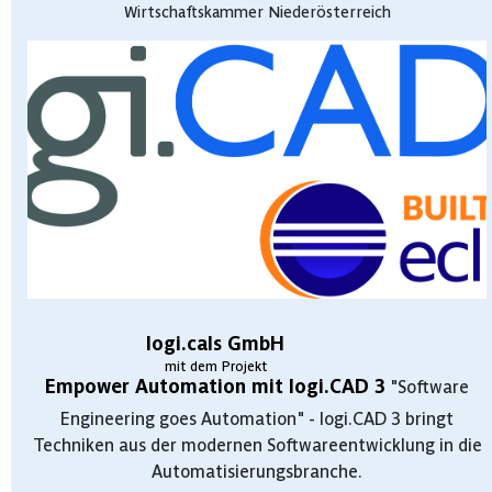
Wirtschaftskammer Niederösterreich
logi.cals GmbH
mit dem Projekt
Empower Automation mit logi.CAD 3
"Software
Engineering goes Automation" - logi.CAD 3 bringt
Techniken aus der modernen Softwareentwicklung in die
Automatisierungsbranche.