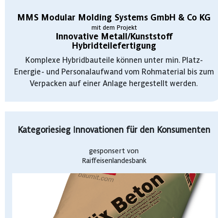
MMS Modular Molding Systems GmbH & Co KG
mit dem Projekt
Innovative Metall/Kunststoff
Hybridteilefertigung
Komplexe Hybridbauteile können unter min. Platz-
Energie- und Personalaufwand vom Rohmaterial bis zum
Verpacken auf einer Anlage hergestellt werden.
Kategoriesieg Innovationen für den Konsumenten
gesponsert von
Raiffeisenlandesbank