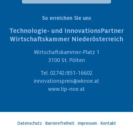
So erreichen Sie uns
Technologie- und InnovationsPartner
Wirtschaftskammer Niederösterreich
Wirtschaftskammer-Platz 1
3100 St. Pölten
Tel.
02742/851-16602
innovationspreis@wknoe.at
www.tip-noe.at
Datenschutz
·
Barrierefreiheit
·
Impressum
·
Kontakt