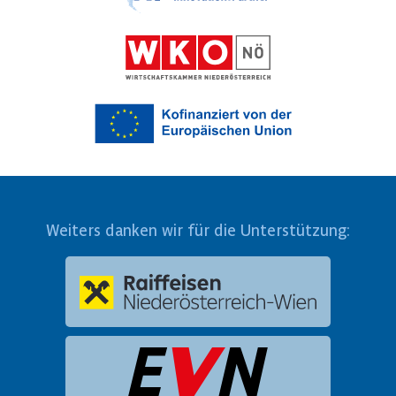
Weiters danken wir für die Unterstützung: