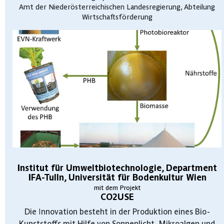
Amt der Niederösterreichischen Landesregierung, Abteilung
Wirtschaftsförderung
Institut für Umweltbiotechnologie, Department
IFA-Tulln, Universität für Bodenkultur Wien
mit dem Projekt
CO2USE
Die Innovation besteht in der Produktion eines Bio-
Kunststoffs mit Hilfe von Sonnenlicht, Mikroalgen und