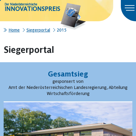
Der Niederösterreichische
INNOVATIONSPREIS
Home
Siegerportal
2015
Siegerportal
Gesamtsieg
gesponsert von
Amt der Niederösterreichischen Landesregierung, Abteilung
Wirtschaftsförderung